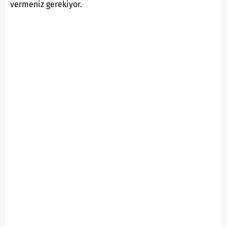
vermeniz gerekiyor.