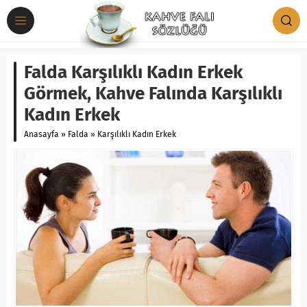
Falda Karşılıklı Kadın Erkek
Görmek, Kahve Falında Karşılıklı
Kadın Erkek
Anasayfa
»
Falda
»
Karşılıklı Kadın Erkek