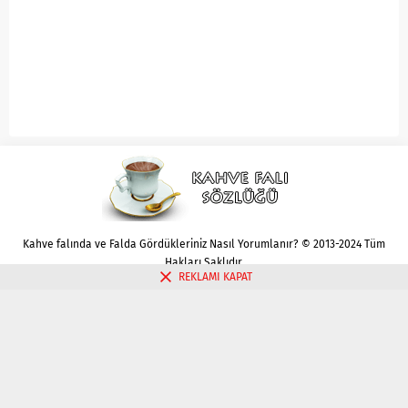
Kahve falında ve Falda Gördükleriniz Nasıl Yorumlanır? © 2013-2024 Tüm
Hakları Saklıdır.
REKLAMI KAPAT
Gizlilik politikası
Çerez Politikası
İletişim