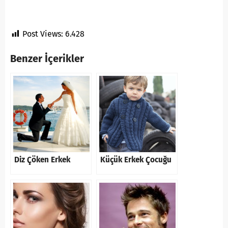
Post Views:
6.428
Benzer İçerikler
Diz Çöken Erkek
Küçük Erkek Çocuğu