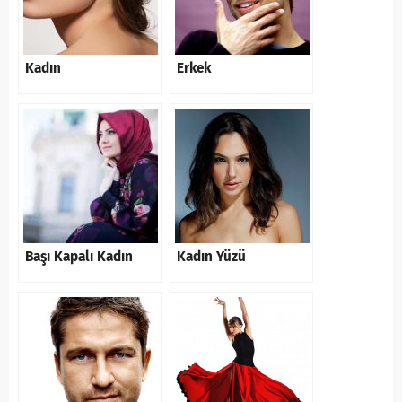
Kadın
Erkek
Başı Kapalı Kadın
Kadın Yüzü