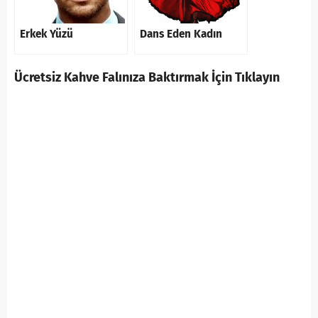
Erkek Yüzü
Dans Eden Kadın
Ücretsiz Kahve Falınıza Baktırmak İçin Tıklayın