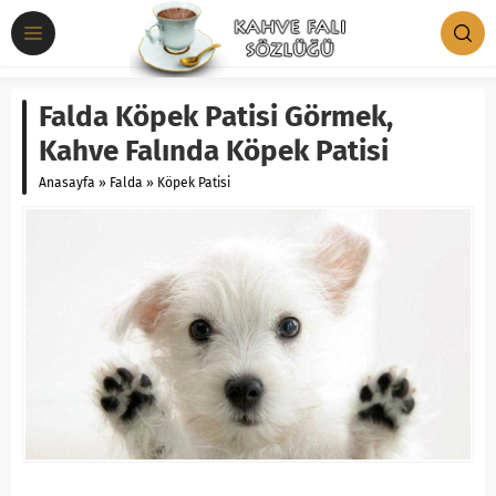
Falda Köpek Patisi Görmek,
Kahve Falında Köpek Patisi
Anasayfa
»
Falda
»
Köpek Patisi