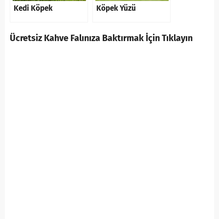
Kedi Köpek
Köpek Yüzü
Ücretsiz Kahve Falınıza Baktırmak İçin Tıklayın