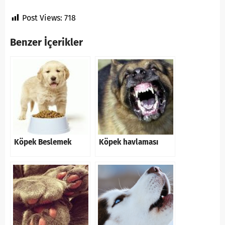
Post Views:
718
Benzer İçerikler
Köpek Beslemek
Köpek havlaması