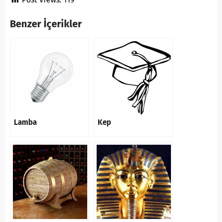
Benzer İçerikler
Lamba
Kep