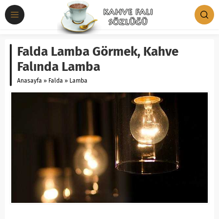
Falda Lamba Görmek, Kahve
Falında Lamba
Anasayfa
»
Falda
»
Lamba