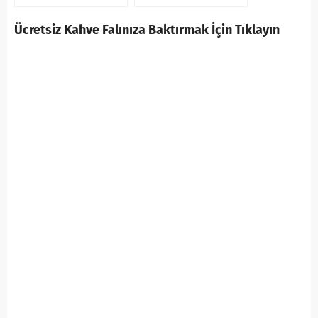
Ücretsiz Kahve Falınıza Baktırmak İçin Tıklayın