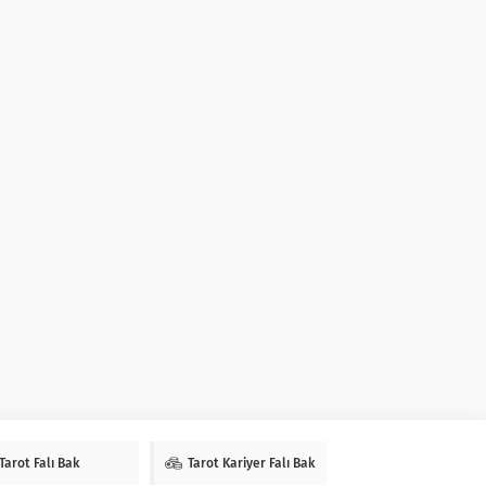
Tarot Falı Bak
Tarot Kariyer Falı Bak