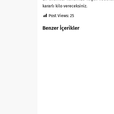
kararlı kilo vereceksiniz.
Post Views:
25
Benzer İçerikler