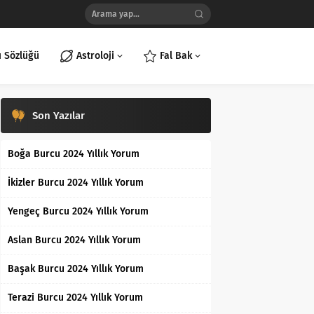
ı Sözlüğü
Astroloji
Fal Bak
Son Yazılar
Boğa Burcu 2024 Yıllık Yorum
İkizler Burcu 2024 Yıllık Yorum
Yengeç Burcu 2024 Yıllık Yorum
Aslan Burcu 2024 Yıllık Yorum
Başak Burcu 2024 Yıllık Yorum
Terazi Burcu 2024 Yıllık Yorum