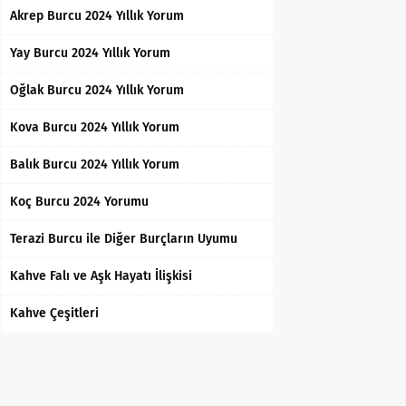
Akrep Burcu 2024 Yıllık Yorum
Yay Burcu 2024 Yıllık Yorum
Oğlak Burcu 2024 Yıllık Yorum
Kova Burcu 2024 Yıllık Yorum
Balık Burcu 2024 Yıllık Yorum
Koç Burcu 2024 Yorumu
Terazi Burcu ile Diğer Burçların Uyumu
Kahve Falı ve Aşk Hayatı İlişkisi
Kahve Çeşitleri