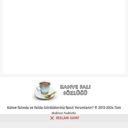
Kahve falında ve Falda Gördükleriniz Nasıl Yorumlanır? © 2013-2024 Tüm
Hakları Saklıdır.
REKLAMI KAPAT