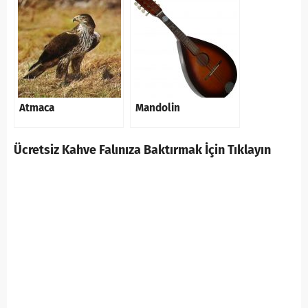
Atmaca
Mandolin
Ücretsiz Kahve Falınıza Baktırmak İçin Tıklayın