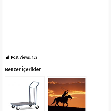
Post Views:
152
Benzer İçerikler