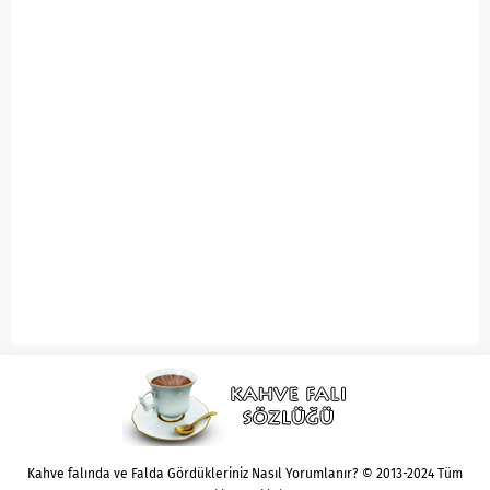
Kahve falında ve Falda Gördükleriniz Nasıl Yorumlanır? © 2013-2024 Tüm