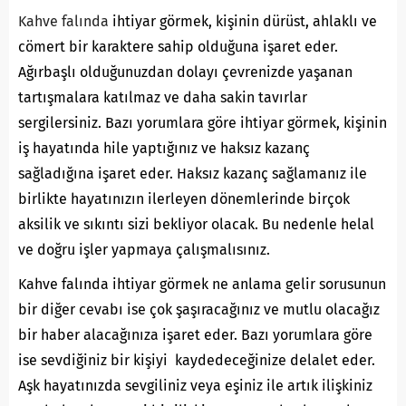
Kahve falında
ihtiyar görmek, kişinin dürüst, ahlaklı ve
cömert bir karaktere sahip olduğuna işaret eder.
Ağırbaşlı olduğunuzdan dolayı çevrenizde yaşanan
tartışmalara katılmaz ve daha sakin tavırlar
sergilersiniz. Bazı yorumlara göre ihtiyar görmek, kişinin
iş hayatında hile yaptığınız ve haksız kazanç
sağladığına işaret eder. Haksız kazanç sağlamanız ile
birlikte hayatınızın ilerleyen dönemlerinde birçok
aksilik ve sıkıntı sizi bekliyor olacak. Bu nedenle helal
ve doğru işler yapmaya çalışmalısınız.
Kahve falında ihtiyar görmek ne anlama gelir sorusunun
bir diğer cevabı ise çok şaşıracağınız ve mutlu olacağız
bir haber alacağınıza işaret eder. Bazı yorumlara göre
ise sevdiğiniz bir kişiyi kaydedeceğinize delalet eder.
Aşk hayatınızda sevgiliniz veya eşiniz ile artık ilişkiniz