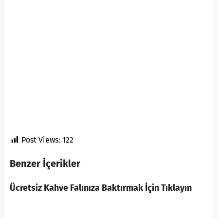
Post Views:
122
Benzer İçerikler
Ücretsiz Kahve Falınıza Baktırmak İçin Tıklayın