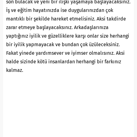
son bulacak ve yeni bir ilişki yaşamaya başlayacaksınız.
İş ve eğitim hayatınızda ise duygularınızdan çok
mantıklı bir şekilde hareket etmelisiniz. Aksi takdirde
zarar etmeye başlayacaksınız. Arkadaşlarınıza
yaptığınız iyilik ve güzelliklere karşı onlar size herhangi
bir iyilik yapmayacak ve bundan çok üzüleceksiniz.
Fakat yinede yardımsever ve iyimser olmalısınız. Aksi
halde sizinde kötü insanlardan herhangi bir farkınız
kalmaz.