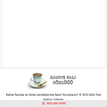
Kahve falında ve Falda Gördükleriniz Nasıl Yorumlanır? © 2013-2024 Tüm
Hakları Saklıdır.
REKLAMI KAPAT