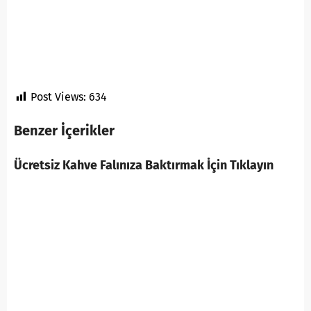
Post Views:
634
Benzer İçerikler
Ücretsiz Kahve Falınıza Baktırmak İçin Tıklayın