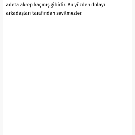
adeta akrep kaçmış gibidir. Bu yüzden dolayı
arkadaşları tarafından sevilmezler.